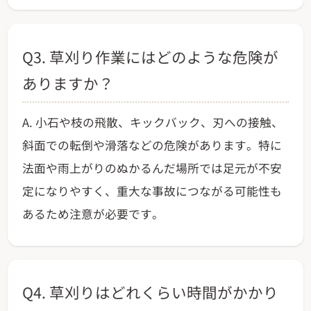
Q3. 草刈り作業にはどのような危険が
ありますか？
A. 小石や枝の飛散、キックバック、刃への接触、
斜面での転倒や滑落などの危険があります。特に
法面や雨上がりのぬかるんだ場所では足元が不安
定になりやすく、重大な事故につながる可能性も
あるため注意が必要です。
Q4. 草刈りはどれくらい時間がかかり