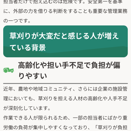
担当者だけで抱え込むのは危険です。安全第一を基準
に、外部の力を借りる判断をすることも重要な管理業務
の一つです。
草刈りが大変だと感じる人が増え
ている背景
高齢化や担い手不足で負担が偏
りやすい
近年、農地や地域コミュニティ、さらには企業の施設管
理においても、草刈りを担える人材の高齢化や人手不足
が深刻化しています。
作業できる人が限られるため、一部の担当者にばかり重
労働の負荷が集中しやすくなっており、「草刈りが負担