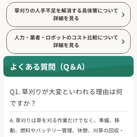
草刈りの人手不足を解消する具体策について
詳細を見る
人力・業者・ロボットのコスト比較について
詳細を見る
よくある質問（Q＆A）
Q1. 草刈りが大変といわれる理由は何
ですか？
A. 草刈りは草を刈る作業だけでなく、準備、移
動、燃料やバッテリー管理、休憩、刈草の回収・