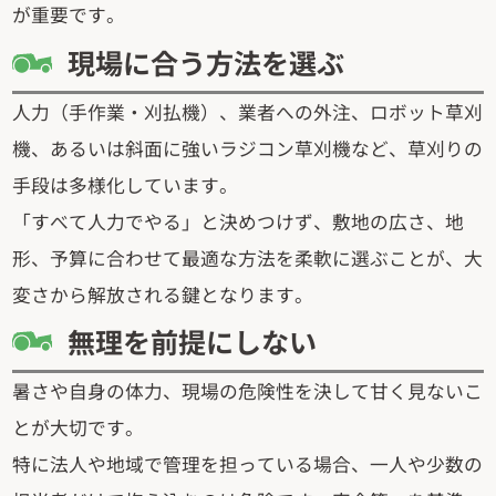
が重要です。
現場に合う方法を選ぶ
人力（手作業・刈払機）、業者への外注、ロボット草刈
機、あるいは斜面に強いラジコン草刈機など、草刈りの
手段は多様化しています。
「すべて人力でやる」と決めつけず、敷地の広さ、地
形、予算に合わせて最適な方法を柔軟に選ぶことが、大
変さから解放される鍵となります。
無理を前提にしない
暑さや自身の体力、現場の危険性を決して甘く見ないこ
とが大切です。
特に法人や地域で管理を担っている場合、一人や少数の