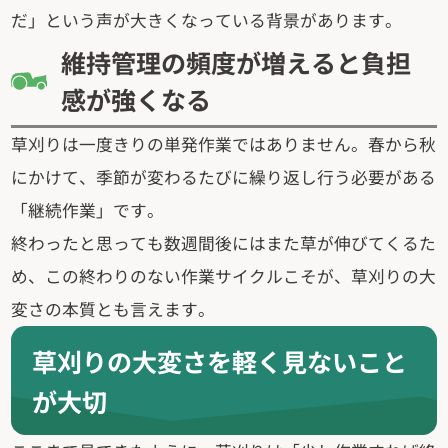
だ」という声が大きくなっている背景があります。
維持管理の頻度が増えると負担
感が強くなる
草刈りは一度きりの単発作業ではありません。春から秋
にかけて、季節が変わるたびに繰り返し行う必要がある
「継続作業」です。
終わったと思っても数週間後にはまた草が伸びてくるた
め、この終わりのない作業サイクルこそが、草刈りの大
変さの本質とも言えます。
草刈りの大変さを軽く見ないこと
が大切