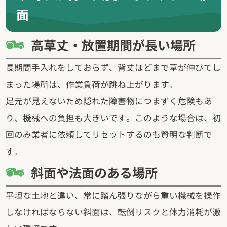
面
高草丈・放置期間が長い場所
長期間手入れをしておらず、背丈ほどまで草が伸びてし
まった場所は、作業負荷が跳ね上がります。
足元が見えないため隠れた障害物につまずく危険もあ
り、機械への負担も大きいです。このような場合は、初
回のみ業者に依頼してリセットするのも賢明な判断で
す。
斜面や法面のある場所
平坦な土地と違い、常に踏ん張りながら重い機械を操作
しなければならない斜面は、転倒リスクと体力消耗が激