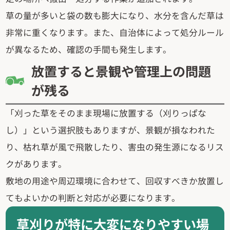
草の量が多いと袋の数も膨大になり、水分を含んだ草は
非常に重くなります。また、自治体によって処分ルール
が異なるため、確認の手間も発生します。
放置すると景観や管理上の問題
が残る
「刈った草をそのまま現場に放置する（刈りっぱな
し）」という選択肢もありますが、景観が損なわれた
り、枯れ草が風で飛散したり、害虫の発生源になるリス
クがあります。
敷地の用途や周辺環境に合わせて、回収すべきか放置し
てもよいかの判断と対応が必要になります。
草刈りが特に大変になりやすい場