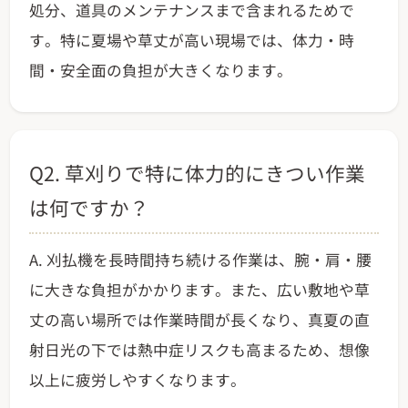
処分、道具のメンテナンスまで含まれるためで
す。特に夏場や草丈が高い現場では、体力・時
間・安全面の負担が大きくなります。
Q2. 草刈りで特に体力的にきつい作業
は何ですか？
A. 刈払機を長時間持ち続ける作業は、腕・肩・腰
に大きな負担がかかります。また、広い敷地や草
丈の高い場所では作業時間が長くなり、真夏の直
射日光の下では熱中症リスクも高まるため、想像
以上に疲労しやすくなります。