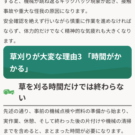
すると、機械が跳ね返るキックバック現象が起き、接触
事故や重大な怪我の原因になります。
安全確認を絶えず行いながら慎重に作業を進めなければ
ならず、体力的だけでなく精神的な気疲れも大きくなり
ます。
草刈りが大変な理由3 「時間がか
かる」
草を刈る時間だけでは終わらな
い
先述の通り、事前の機械点検や燃料の準備から始まり、
実作業、休憩、そして終わった後の片付けや機械の清掃
までを含めると、まとまった時間が必要になります。