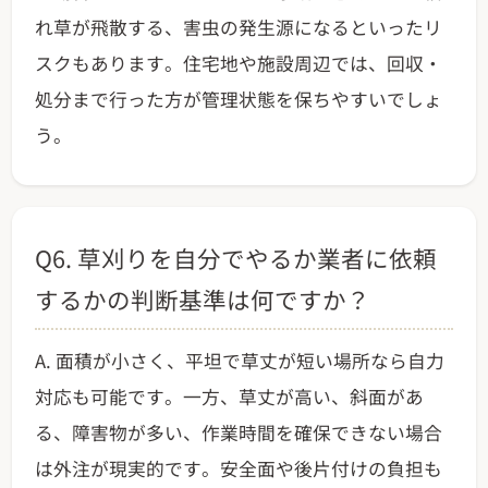
れ草が飛散する、害虫の発生源になるといったリ
スクもあります。住宅地や施設周辺では、回収・
処分まで行った方が管理状態を保ちやすいでしょ
う。
Q6. 草刈りを自分でやるか業者に依頼
するかの判断基準は何ですか？
A. 面積が小さく、平坦で草丈が短い場所なら自力
対応も可能です。一方、草丈が高い、斜面があ
る、障害物が多い、作業時間を確保できない場合
は外注が現実的です。安全面や後片付けの負担も