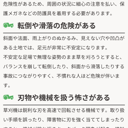
危険性があるため、周囲の状況に細心の注意を払い、保
護メガネなどの防護具を着用する必要があります。
転倒や滑落の危険がある
斜面や法面、雨上がりのぬかるみ、見えない穴や凹凸が
ある土地では、足元が非常に不安定になります。
不安定な足場で無理な姿勢のまま草を刈ろうとすると、
バランスを崩して転倒したり、斜面から滑落したりする
事故につながりやすく、不慣れな人ほど危険が伴いま
す。
刃物や機械を扱う怖さがある
草刈機は鋭利な刃を高速で回転させる機械です。取り扱
い手順を誤ったり、障害物に刃を強く当ててしまったり