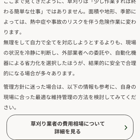
ここまで見てきたように、草刈りは「少し作業すれば終
わる簡単な仕事」ではありません。面積や地形、季節に
よっては、熱中症や事故のリスクを伴う危険作業に変わ
ります。
無理をして自力で全てを対応しようとするよりも、現場
の状況を冷静に判断し、外部業者への委託や、自動化機
器による省力化を選択したほうが、結果的に安全で合理
的になる場合が多々あります。
管理方針に迷った場合は、以下の情報も参考に、自身の
現場に合った最適な維持管理の方法を検討してみてくだ
さい。
草刈り業者の費用相場について
詳細を見る