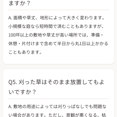
ますか？
A. 面積や草丈、地形によって大きく変わります。
小規模な庭なら短時間で済むこともありますが、
100坪以上の敷地や草丈が高い場所では、準備・
休憩・片付けまで含めて半日から丸1日以上かかる
こともあります。
Q5. 刈った草はそのまま放置してもよ
いですか？
A. 敷地の用途によっては刈りっぱなしでも問題な
い場合があります。ただし、景観が悪くなる、枯