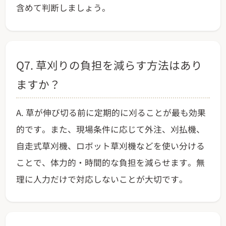
含めて判断しましょう。
Q7. 草刈りの負担を減らす方法はあり
ますか？
A. 草が伸び切る前に定期的に刈ることが最も効果
的です。また、現場条件に応じて外注、刈払機、
自走式草刈機、ロボット草刈機などを使い分ける
ことで、体力的・時間的な負担を減らせます。無
理に人力だけで対応しないことが大切です。