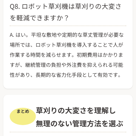
Q8. ロボット草刈機は草刈りの大変さ
を軽減できますか？
A. はい。平坦な敷地や定期的な草丈管理が必要な
場所では、ロボット草刈機を導入することで人が
作業する時間を減らせます。初期費用はかかりま
すが、継続管理の負担や外注費を抑えられる可能
性があり、長期的な省力化手段として有効です。
草刈りの大変さを理解し
まとめ
無理のない管理方法を選ぶ