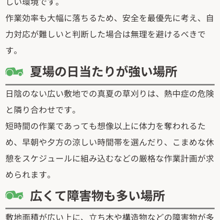
しい環境です。
作業効率も大幅に落ちるため、安全を最優先に考え、自
力対応が難しいと判断した場合は無理を避けるべきで
す。
夏場の日当たりが強い場所
日陰のない広い敷地での真夏の草刈りは、熱中症の危険
と隣り合わせです。
短時間の作業であっても想像以上に体力を奪われるた
め、早朝や夕方の涼しい時間帯を選んだり、こまめな休
憩をスケジュールに組み込むなどの厳格な作業計画が求
められます。
広くて障害物も多い場所
敷地面積が広い上に、立ち木や構造物などの障害物が多