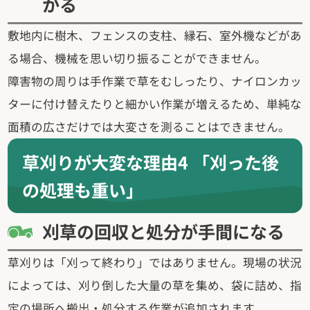
かる
敷地内に樹木、フェンスの支柱、縁石、室外機などがあ
る場合、機械を思い切り振ることができません。
障害物の周りは手作業で草をむしったり、ナイロンカッ
ターに付け替えたりと細かい作業が増えるため、単純な
面積の広さだけでは大変さを測ることはできません。
草刈りが大変な理由4 「刈った後
の処理も重い」
刈草の回収と処分が手間になる
草刈りは「刈って終わり」ではありません。現場の状況
によっては、刈り倒した大量の草を集め、袋に詰め、指
定の場所へ搬出・処分する作業が追加されます。