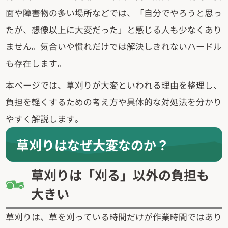
面や障害物の多い場所などでは、「自分でやろうと思っ
たが、想像以上に大変だった」と感じる人も少なくあり
ません。気合いや慣れだけでは解決しきれないハードル
も存在します。
本ページでは、草刈りが大変といわれる理由を整理し、
負担を軽くするための考え方や具体的な対処法を分かり
やすく解説します。
草刈りはなぜ大変なのか？
草刈りは「刈る」以外の負担も
大きい
草刈りは、草を刈っている時間だけが作業時間ではあり