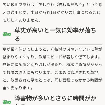
広い敷地であれば「少しやれば終わるだろう」という考
えは通用せず、半日から丸1日がかりの仕事になること
も珍しくありません。
草丈が高いと一気に効率が落ち
る
草が長く伸びてしまうと、刈払機の刃やシャフトに草が
絡まりやすくなり、作業スピードが著しく低下します。
無理に進めると刈り残しが出たり、機械に負荷がかかっ
て故障の原因にもなります。こまめに管理された草地
と、放置された草地とでは、同じ面積でもかかる時間が
全く異なります。
障害物が多いとさらに時間がか