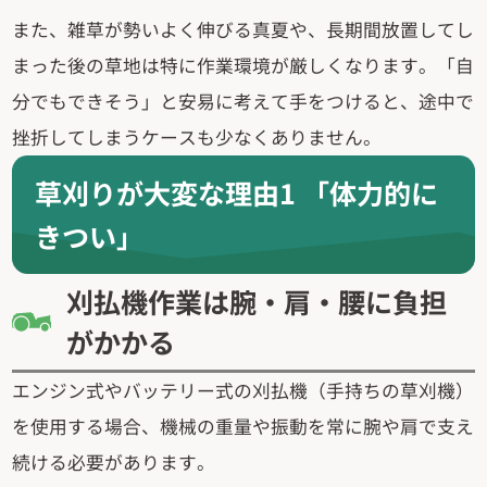
また、雑草が勢いよく伸びる真夏や、長期間放置してし
まった後の草地は特に作業環境が厳しくなります。「自
分でもできそう」と安易に考えて手をつけると、途中で
挫折してしまうケースも少なくありません。
草刈りが大変な理由1 「体力的に
きつい」
刈払機作業は腕・肩・腰に負担
がかかる
エンジン式やバッテリー式の刈払機（手持ちの草刈機）
を使用する場合、機械の重量や振動を常に腕や肩で支え
続ける必要があります。