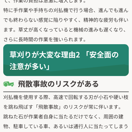
て、作業の負担は急激に増大します。
特に手作業や手持ちの刈払機で行う場合、進んでも進ん
でも終わらない感覚に陥りやすく、精神的な疲労も伴い
ます。草丈が高くなっていると機械の進みも遅くなり、
さらに長時間の作業を強いられます。
草刈りが大変な理由2 「安全面の
注意が多い」
飛散事故のリスクがある
刈払機を使用する際、高速で回転する刃が小石や硬い枝
を跳ね飛ばす「飛散事故」のリスクが常に伴います。
跳ねた石が作業者自身に当たるだけでなく、周囲の建
物、駐車している車、あるいは通行人に当たってしまう