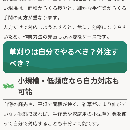
い現場は、面積からくる疲労と、細かな手作業からくる
手間の両方が重なります。
人力だけで対応しようとすると非常に非効率になりやす
いため、作業方法の見直しが必要なケースです。
草刈りは自分でやるべき？外注す
べき？
小規模・低頻度なら自力対応も
可能
自宅の庭先や、平坦で面積が狭く、雑草があまり伸びて
いない状態であれば、手作業や家庭用の小型草刈機を使
って自分で対応することも十分に可能です。