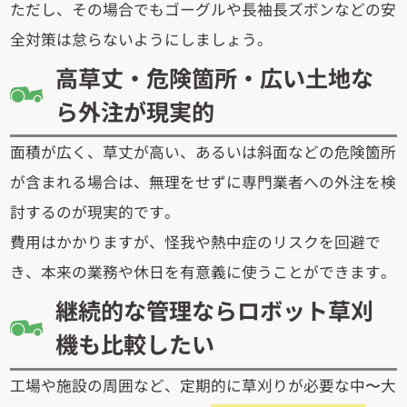
ただし、その場合でもゴーグルや長袖長ズボンなどの安
全対策は怠らないようにしましょう。
高草丈・危険箇所・広い土地な
ら外注が現実的
面積が広く、草丈が高い、あるいは斜面などの危険箇所
が含まれる場合は、無理をせずに専門業者への外注を検
討するのが現実的です。
費用はかかりますが、怪我や熱中症のリスクを回避で
き、本来の業務や休日を有意義に使うことができます。
継続的な管理ならロボット草刈
機も比較したい
工場や施設の周囲など、定期的に草刈りが必要な中〜大