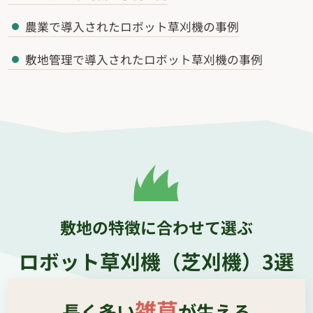
農業で導入されたロボット草刈機の事例
敷地管理で導入されたロボット草刈機の事例
敷地の特徴に合わせて選ぶ
ロボット草刈機（芝刈機）3選
雑草
長く多い
が生える