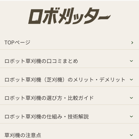
TOPページ
ロボット草刈機の口コミまとめ
ロボット草刈機（芝刈機）のメリット・デメリット
ロボット草刈機の選び方・比較ガイド
ロボット草刈機の仕組み・技術解説
草刈機の注意点