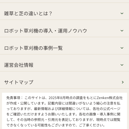
雑草と芝の違いとは？
ロボット草刈機の導入・運用ノウハウ
ロボット草刈機の事例一覧
運営会社情報
サイトマップ
免責事項：
このサイトは、2025年8月時点の調査をもとにZenken株式会社
が作成・公開しています。記載内容には間違いがないよう細心の注意を払
っておりますが、最新情報および詳細情報については、各社の公式ページ
をご確認いただけますようお願いいたします。各社の画像・導入事例に関
して、その当時の参照元・引用元を表記しておりますが、現時点では閲覧
できなくなっている可能性もございますので、ご了承ください。