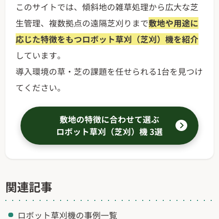
このサイトでは、傾斜地の雑草処理から広大な芝
生管理、複数拠点の遠隔芝刈りまで
敷地や用途に
応じた特徴をもつロボット草刈（芝刈）機を紹介
しています。
導入環境の草・芝の課題を任せられる1台を見つけ
てください。
敷地の特徴に合わせて選ぶ
ロボット草刈（芝刈）機 3選
関連記事
ロボット草刈機の事例一覧