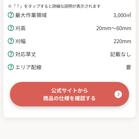
※「？」をタップすると詳細な説明が表示されます
最大作業領域
3,000㎡
刈高
20mm～60mm
刈幅
220mm
対応草丈
記載なし
エリア配線
要
公式サイトから
商品の仕様を確認する