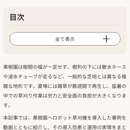
目次
全て表示
果樹園は樹間の幅が一定せず、樹列の下には散水ホース
や灌水チューブが走るなど、一般的な芝地とは異なる複
雑な地形です。夏場には雑草が数週間で再生し、猛暑の
中での草刈り作業は労力と安全面の負担が大きくなりま
す。
本記事では、果樹園へロボット草刈機を導入した事例を
動画とともに紹介し、その導入効果と運用の実情をまと