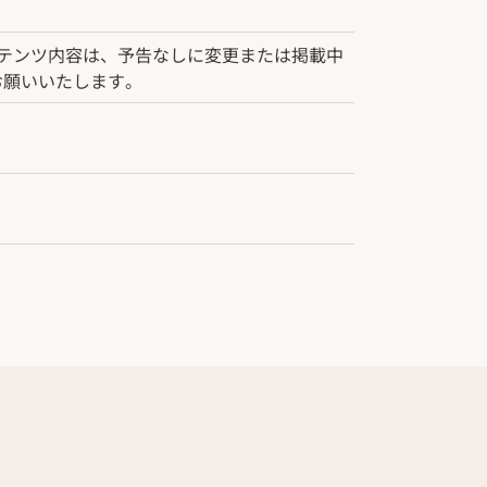
ンテンツ内容は、予告なしに変更または掲載中
お願いいたします。