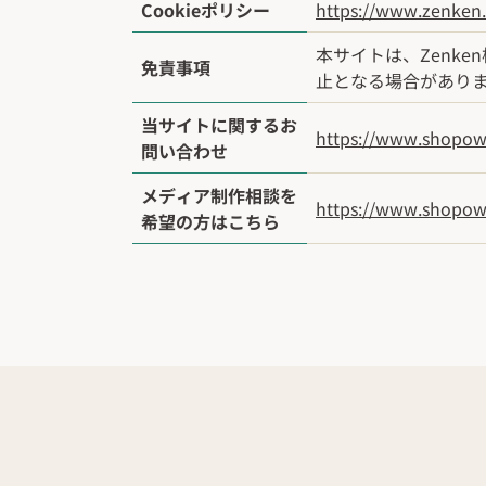
Cookieポリシー
https://www.zenken.c
本サイトは、Zenk
免責事項
止となる場合があり
当サイトに関するお
https://www.shopow
問い合わせ
メディア制作相談を
https://www.shopown
希望の方はこちら