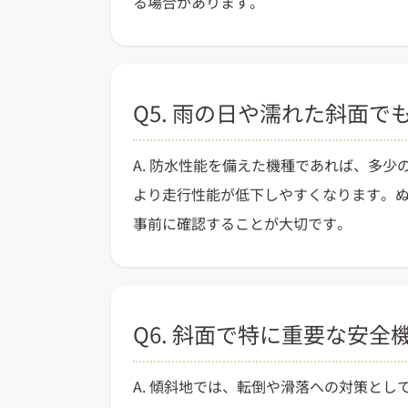
る場合があります。
Q5. 雨の日や濡れた斜面
A. 防水性能を備えた機種であれば、多
より走行性能が低下しやすくなります。
事前に確認することが大切です。
Q6. 斜面で特に重要な安
A. 傾斜地では、転倒や滑落への対策と