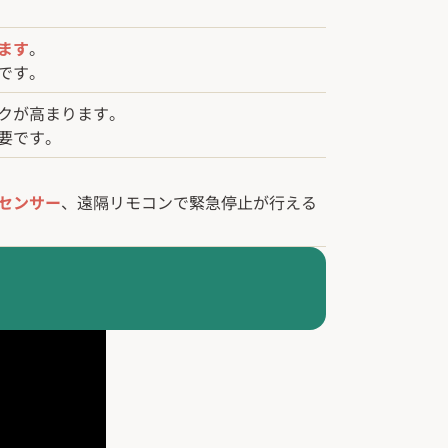
ます
。
です。
クが高まります。
要です。
センサー
、遠隔リモコンで緊急停止が行える