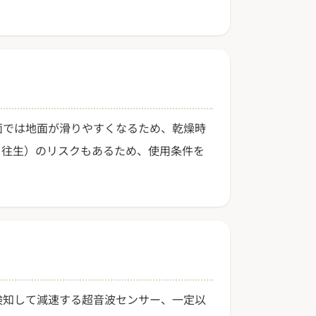
面では地面が滑りやすくなるため、乾燥時
ち往生）のリスクもあるため、使用条件を
検知して減速する超音波センサー、一定以