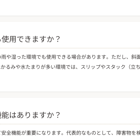
でも使用できますか？
少の雨や湿った環境でも使用できる場合があります。ただし、斜
ぬかるみや水たまりが多い環境では、スリップやスタック（立
全機能はありますか？
して安全機能が重要になります。代表的なものとして、障害物を