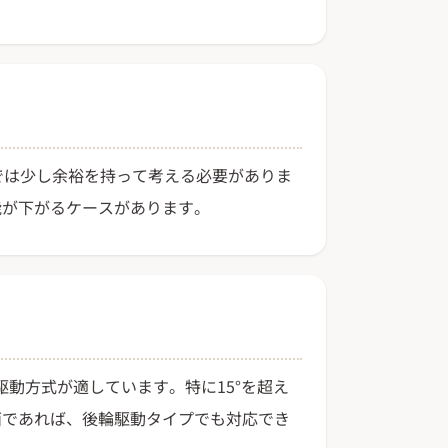
では少し余裕を持って考える必要がありま
能が下がるケースがあります。
駆動方式が適しています。特に15°を超え
面であれば、後輪駆動タイプでも対応でき