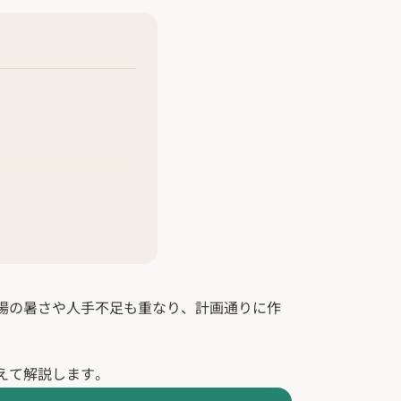
場の暑さや人手不足も重なり、計画通りに作
えて解説します。