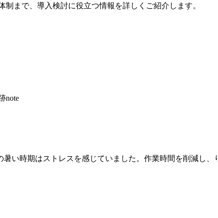
ト体制まで、導入検討に役立つ情報を詳しくご紹介します。
ote
の暑い時期はストレスを感じていました。作業時間を削減し、