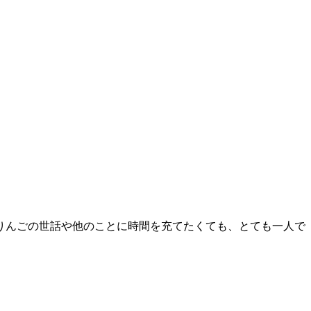
りんごの世話や他のことに時間を充てたくても、とても一人で