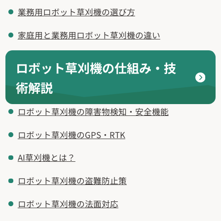
業務用ロボット草刈機の選び方
家庭用と業務用ロボット草刈機の違い
ロボット草刈機の仕組み・技
術解説
ロボット草刈機の障害物検知・安全機能
ロボット草刈機のGPS・RTK
AI草刈機とは？
ロボット草刈機の盗難防止策
ロボット草刈機の法面対応