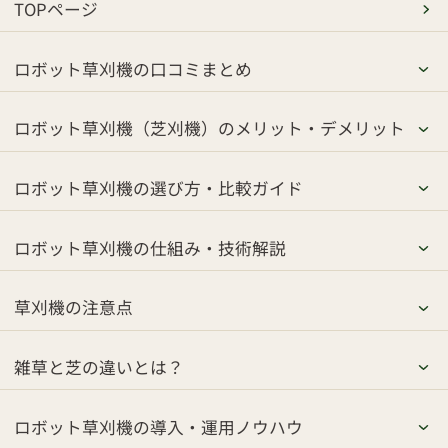
TOPページ
ロボット草刈機の口コミまとめ
ロボット草刈機（芝刈機）のメリット・デメリット
ロボット草刈機の選び方・比較ガイド
ロボット草刈機の仕組み・技術解説
草刈機の注意点
雑草と芝の違いとは？
ロボット草刈機の導入・運用ノウハウ