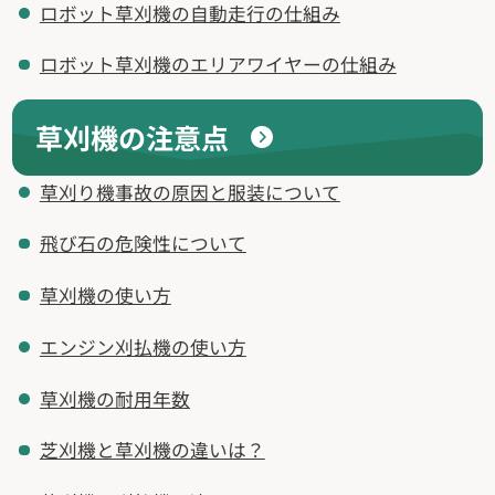
ロボット草刈機の自動走行の仕組み
ロボット草刈機のエリアワイヤーの仕組み
草刈機の注意点
草刈り機事故の原因と服装について
飛び石の危険性について
草刈機の使い方
エンジン刈払機の使い方
草刈機の耐用年数
芝刈機と草刈機の違いは？