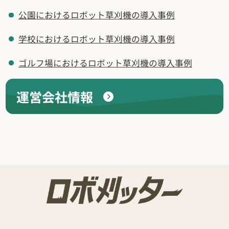
公園におけるロボット草刈機の導入事例
学校におけるロボット草刈機の導入事例
ゴルフ場におけるロボット草刈機の導入事例
運営会社情報