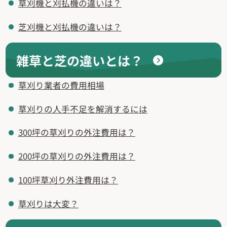
草刈機と刈払機の違いは？
芝刈機と刈払機の違いは？
雑草と芝の違いとは？
草刈り業者の費用相場
草刈りの人手不足を解消するには
300坪の草刈りの外注費用は？
200坪の草刈りの外注費用は？
100坪草刈り外注費用は？
草刈りは大変？