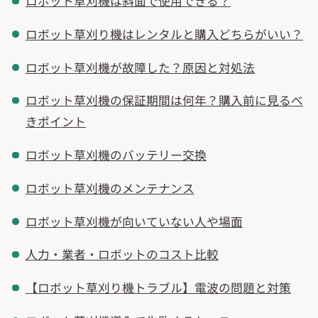
ロボット草刈機は斜面で使用できる？
ロボット草刈り機はレンタルと購入どちらがいい？
ロボット草刈機が故障した？原因と対処法
ロボット草刈機の保証期間は何年？購入前に見るべ
きポイント
ロボット草刈機のバッテリー交換
ロボット草刈機のメンテナンス
ロボット草刈機が向いていない人や場面
人力・業者・ロボットのコスト比較
【ロボット草刈り機トラブル】電波の問題と対策