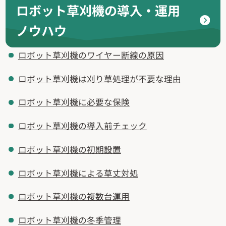
ロボット草刈機の導入・運用
ノウハウ
ロボット草刈機のワイヤー断線の原因
ロボット草刈機は刈り草処理が不要な理由
ロボット草刈機に必要な保険
ロボット草刈機の導入前チェック
ロボット草刈機の初期設置
ロボット草刈機による草丈対処
ロボット草刈機の複数台運用
ロボット草刈機の冬季管理