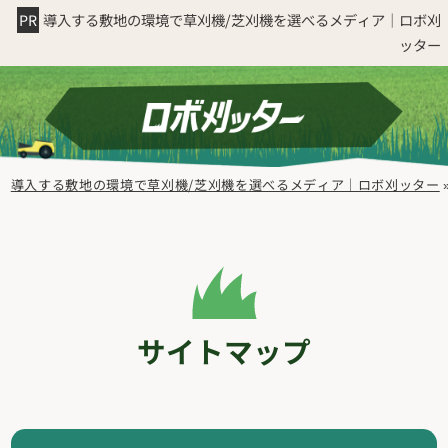
導入する敷地の環境で草刈機/芝刈機を選べるメディア｜ロボ刈
ッター
導入する敷地の環境で草刈機/芝刈機を選べるメディア｜ロボ刈ッター
サイトマップ