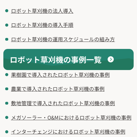
ロボット草刈機の法人導入
ロボット草刈機の導入手順
ロボット草刈機の運用スケジュールの組み方
ロボット草刈機の事例一覧
果樹園で導入されたロボット草刈機の事例
農業で導入されたロボット草刈機の事例
敷地管理で導入されたロボット草刈機の事例
メガソーラー・O&Mにおけるロボット草刈機の事例
インターチェンジにおけるロボット草刈機の事例