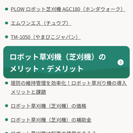
PLOW ロボット芝刈機 AGC180（ホンダウォーク）
エムワンエス（チュウブ）
TM-1050（やまびこジャパン）
ロボット草刈機（芝刈機）の
メリット・デメリット
堤防の維持管理を効率化！ロボット草刈り機の導入
メリットと課題
ロボット草刈機（芝刈機）の価格
ロボット草刈機（芝刈機）の補助金