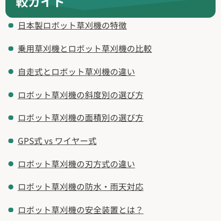
較ガイド
日本製ロボット草刈機の特徴
乗用草刈機とロボット草刈機の比較
自走式とロボット草刈機の違い
ロボット草刈機の斜度別の選び方
ロボット草刈機の面積別の選び方
GPS式 vs ワイヤー式
ロボット草刈機の刃方式の違い
ロボット草刈機の防水・雨天対応
ロボット草刈機の安全装置とは？