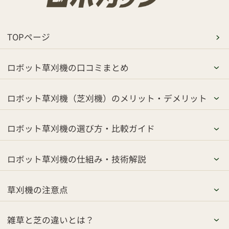
TOPページ
ロボット草刈機の口コミまとめ
ロボット草刈機（芝刈機）のメリット・デメリット
ロボット草刈機の選び方・比較ガイド
ロボット草刈機の仕組み・技術解説
草刈機の注意点
雑草と芝の違いとは？