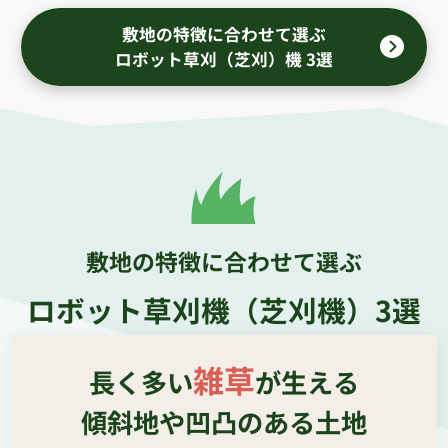
敷地の特徴に合わせて選ぶ
ロボット草刈（芝刈）機 3選
敷地の特徴に合わせて選ぶ
ロボット草刈機（芝刈機）3選
雑草
長く多い
が生える
傾斜地や凹凸のある土地