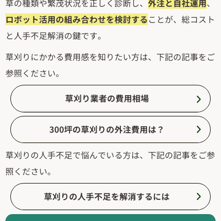
草の種類や繁茂状況を正しく診断し、
外注と自社運用
、
ロボット活用の組み合わせを検討する
ことが、総コスト
と人手不足解消の鍵です。
草刈りにかかる費用感を知りたい方は、下記の記事をご
参照ください。
草刈り業者の費用相場
300坪の草刈りの外注費用は？
草刈りの人手不足で悩んでいる方は、下記の記事をご参
照ください。
草刈りの人手不足を解消するには