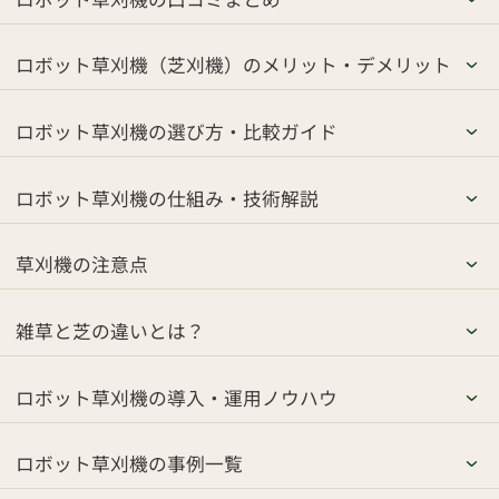
ロボット草刈機（芝刈機）のメリット・デメリット
ロボット草刈機の選び方・比較ガイド
ロボット草刈機の仕組み・技術解説
草刈機の注意点
雑草と芝の違いとは？
ロボット草刈機の導入・運用ノウハウ
ロボット草刈機の事例一覧