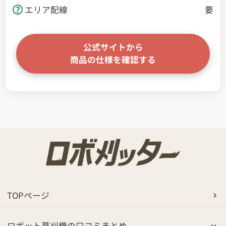
エリア配線
要
公式サイトから
商品の仕様を確認する
TOPページ
ロボット草刈機の口コミまとめ