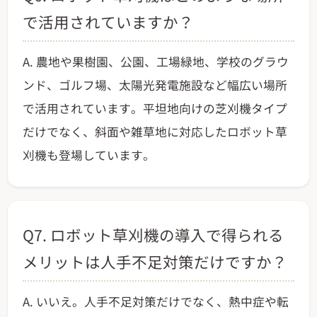
で活用されていますか？
A. 農地や果樹園、公園、工場緑地、学校のグラウ
ンド、ゴルフ場、太陽光発電施設など幅広い場所
で活用されています。平坦地向けの芝刈機タイプ
だけでなく、斜面や雑草地に対応したロボット草
刈機も登場しています。
Q7. ロボット草刈機の導入で得られる
メリットは人手不足対策だけですか？
A. いいえ。人手不足対策だけでなく、熱中症や転