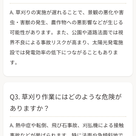
A. 草刈りの実施が遅れることで、景観の悪化や害
虫・害獣の発生、農作物への悪影響などが生じる
可能性があります。また、公園や道路法面では視
界不良による事故リスクが高まり、太陽光発電施
設では発電効率の低下につながることもありま
す。
Q3. 草刈り作業にはどのような危険が
ありますか？
A. 熱中症や転倒、飛び石事故、刈払機による接触
事故などが挙げられます。特に法面や急傾斜地で