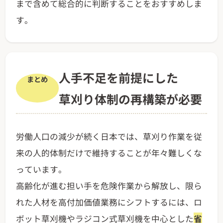
まで含めて総合的に判断することをおすすめしま
す。
人手不足を前提にした
まとめ
草刈り体制の再構築が必要
労働人口の減少が続く日本では、草刈り作業を従
来の人的体制だけで維持することが年々難しくな
っています。
高齢化が進む担い手を危険作業から解放し、限ら
れた人材を高付加価値業務にシフトするには、ロ
ボット草刈機やラジコン式草刈機を中心とした
省