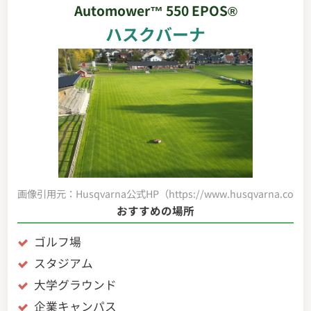
Automower
™ 550 EPOS®
ハスクバーナ
画像引用元：Husqvarna公式HP（https://www.husqvarna.com/jp/
おすすめの場所
ゴルフ場
スタジアム
大学グラウンド
企業キャンパス