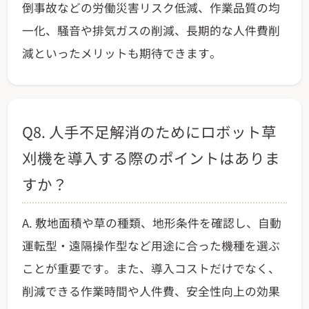
倒事故などの労働災害リスク低減、作業品質の均
一化、騒音や排気ガスの削減、長期的な人件費削
減といったメリットも期待できます。
Q8. 人手不足解消のためにロボット草
刈機を導入する際のポイントはありま
すか？
A. 敷地面積や草の種類、地形条件を確認し、自動
運転型・遠隔操作型など用途に合った機種を選ぶ
ことが重要です。また、導入コストだけでなく、
削減できる作業時間や人件費、安全性向上の効果