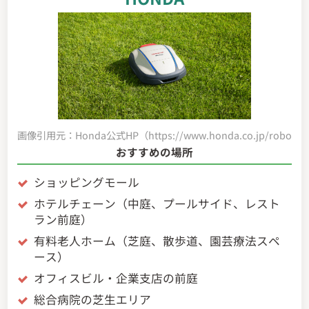
画像引用元：Honda公式HP（https://www.honda.co.jp/robot-mo
おすすめの場所
ショッピングモール
ホテルチェーン（中庭、プールサイド、レスト
ラン前庭）
有料老人ホーム（芝庭、散歩道、園芸療法スペ
ース）
オフィスビル・企業支店の前庭
総合病院の芝生エリア