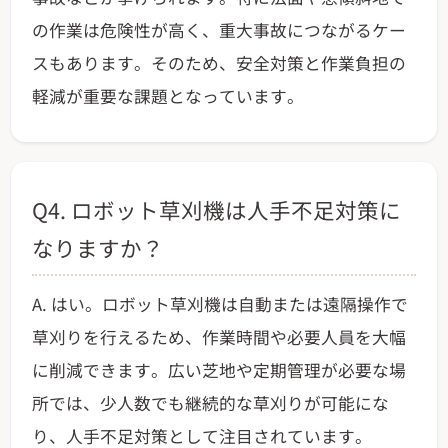
の作業は危険性が高く、重大事故につながるケー
スもあります。そのため、安全対策と作業負担の
軽減が重要な課題となっています。
Q4. ロボット草刈機は人手不足対策に
なりますか？
A. はい。ロボット草刈機は自動または遠隔操作で
草刈りを行えるため、作業時間や必要人員を大幅
に削減できます。広い芝地や定期管理が必要な場
所では、少人数でも継続的な草刈りが可能にな
り、人手不足対策として注目されています。