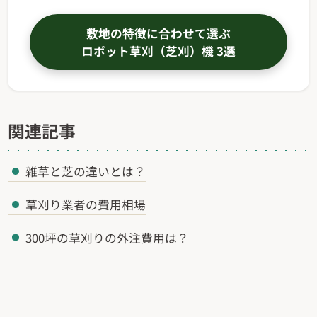
敷地の特徴に合わせて選ぶ
ロボット草刈（芝刈）機 3選
関連記事
雑草と芝の違いとは？
草刈り業者の費用相場
300坪の草刈りの外注費用は？