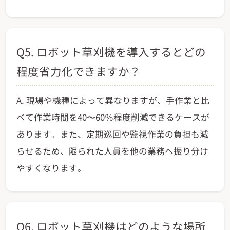
Q5. ロボット草刈機を導入するとどの
程度省力化できますか？
A. 現場や機種によって異なりますが、手作業と比
べて作業時間を40〜60％程度削減できるケースが
あります。また、定期巡回や監視作業の負担も減
らせるため、限られた人員を他の業務へ振り分け
やすくなります。
Q6. ロボット草刈機はどのような場所