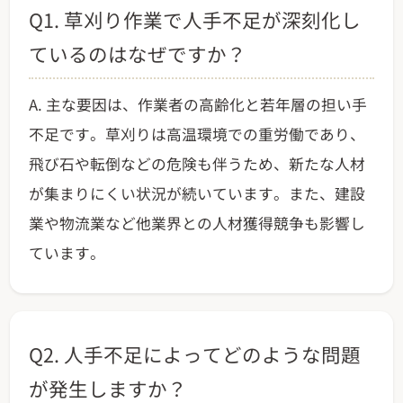
Q1. 草刈り作業で人手不足が深刻化し
ているのはなぜですか？
A. 主な要因は、作業者の高齢化と若年層の担い手
不足です。草刈りは高温環境での重労働であり、
飛び石や転倒などの危険も伴うため、新たな人材
が集まりにくい状況が続いています。また、建設
業や物流業など他業界との人材獲得競争も影響し
ています。
Q2. 人手不足によってどのような問題
が発生しますか？