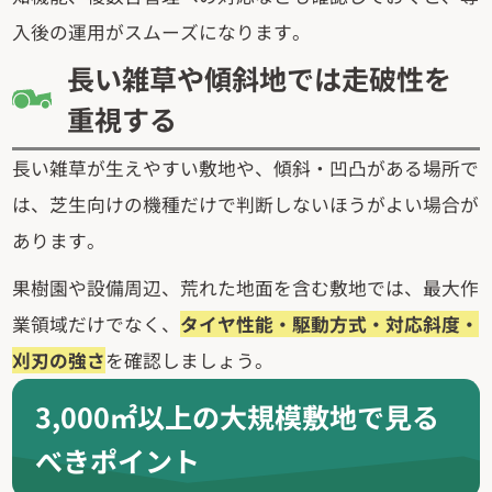
入後の運用がスムーズになります。
長い雑草や傾斜地では走破性を
重視する
長い雑草が生えやすい敷地や、傾斜・凹凸がある場所で
は、芝生向けの機種だけで判断しないほうがよい場合が
あります。
果樹園や設備周辺、荒れた地面を含む敷地では、最大作
業領域だけでなく、
タイヤ性能・駆動方式・対応斜度・
刈刃の強さ
を確認しましょう。
3,000㎡以上の大規模敷地で見る
べきポイント