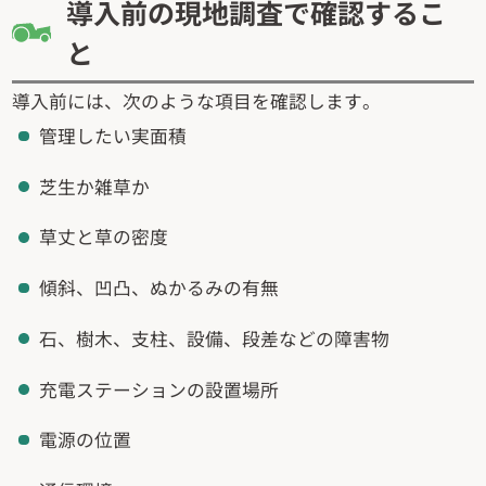
導入前の現地調査で確認するこ
と
導入前には、次のような項目を確認します。
管理したい実面積
芝生か雑草か
草丈と草の密度
傾斜、凹凸、ぬかるみの有無
石、樹木、支柱、設備、段差などの障害物
充電ステーションの設置場所
電源の位置