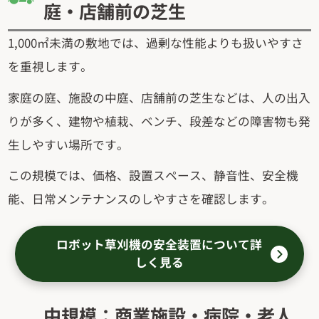
庭・店舗前の芝生
1,000㎡未満の敷地では、過剰な性能よりも扱いやすさ
を重視します。
家庭の庭、施設の中庭、店舗前の芝生などは、人の出入
りが多く、建物や植栽、ベンチ、段差などの障害物も発
生しやすい場所です。
この規模では、価格、設置スペース、静音性、安全機
能、日常メンテナンスのしやすさを確認します。
ロボット草刈機の安全装置について詳
しく見る
中規模：商業施設・病院・老人