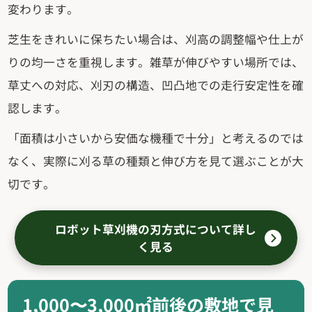
変わります。
芝生をきれいに保ちたい場合は、刈高の調整幅や仕上が
りの均一さを重視します。雑草が伸びやすい場所では、
草丈への対応、刈刃の構造、凹凸地での走行安定性を確
認します。
「面積は小さいから安価な機種で十分」と考えるのでは
なく、実際に刈る草の種類と伸び方を見て選ぶことが大
切です。
ロボット草刈機の刃方式について詳し
く見る
1,000〜3,000㎡前後の敷地で見