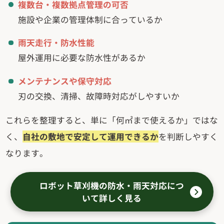
複数台・複数拠点管理の可否
施設や企業の管理体制に合っているか
雨天走行・防水性能
屋外運用に必要な防水性があるか
メンテナンスや保守対応
刃の交換、清掃、故障時対応がしやすいか
これらを整理すると、単に「何㎡まで使えるか」ではな
く、
自社の敷地で安定して運用できるか
を判断しやすく
なります。
ロボット草刈機の防水・雨天対応につ
いて詳しく見る