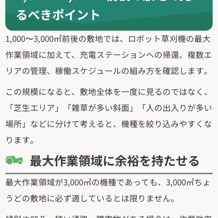
るべきポイント
1,000〜3,000㎡前後の敷地では、ロボット草刈機の最大
作業領域に加えて、充電ステーションへの帰還、複数エ
リアの管理、稼働スケジュールの組み方を確認します。
この規模になると、敷地全体を一度に見るのではなく、
「芝生エリア」「雑草が多い斜面」「人の出入りが多い
場所」などに分けて考えると、機種を絞り込みやすくな
ります。
最大作業領域に余裕を持たせる
最大作業領域が3,000㎡の機種であっても、3,000㎡ちょ
うどの敷地に必ず適しているとは限りません。