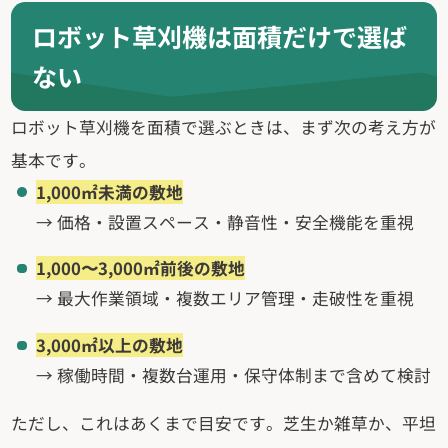
ロボット草刈機は面積だけで選ば
ない
ロボット草刈機を面積で選ぶときは、まず次の考え方が
基本です。
1,000㎡未満の敷地
→ 価格・設置スペース・静音性・安全機能を重視
1,000〜3,000㎡前後の敷地
→ 最大作業領域・複数エリア管理・走破性を重視
3,000㎡以上の敷地
→ 稼働時間・複数台運用・保守体制まで含めて検討
ただし、これはあくまで目安です。芝生か雑草か、平坦