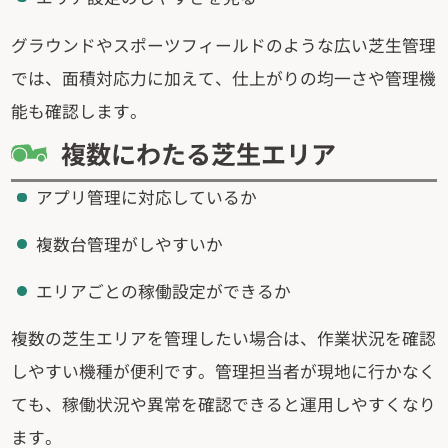
グラウンドやスポーツフィールドのような広い芝生管理
では、面積対応力に加えて、仕上がりの均一さや管理機
能も確認します。
複数にわたる芝生エリア
アプリ管理に対応しているか
複数台管理がしやすいか
エリアごとの稼働設定ができるか
複数の芝生エリアを管理したい場合は、作業状況を確認
しやすい機種が便利です。管理担当者が現地に行かなく
ても、稼働状況や異常を確認できると運用しやすくなり
ます。