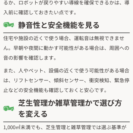
るか、ロボットが戻りやすい導線を確保できるかは、導
入前に確認しておきたい点です。
静音性と安全機能を見る
住宅や施設の近くで使う場合、運転音は無視できませ
ん。早朝や夜間に動かす可能性がある場合は、周囲への
音の影響を確認します。
また、人やペット、設備の近くで使う可能性がある場合
は、リフトセンサー、傾斜センサー、衝突検知、緊急停
止などの安全機能も確認しておくと安心です。
芝生管理か雑草管理かで選び方
を変える
1,000㎡未満でも、芝生管理と雑草管理では選ぶ基準が