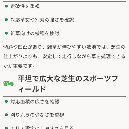
走破性を重視
対応草丈や刈刃の強さを確認
雑草向けの機種を検討
傾斜や凹凸があり、雑草が伸びやすい敷地では、芝生の
仕上がりよりも、安定して走行しながら草を処理できる
かが重要です。
平坦で広大な芝生のスポーツフ
ィールド
対応面積の広さを確認
刈りムラの少なさを重視
エリア設定のしやすさを見る