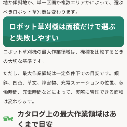
地か傾斜地か、単一区画か複数エリアかによって、選ぶ
べきロボット草刈機は変わります。
ロボット草刈機は面積だけで選ぶ
と失敗しやすい
ロボット草刈機の最大作業領域は、機種を比較するとき
の大切な基準です。
ただし、最大作業領域は一定条件下での目安です。傾
斜、凹凸、草丈、障害物、充電ステーションの位置、稼
働時間、充電時間などによって、実際に管理できる面積
は変わります。
カタログ上の最大作業領域はあ
くまで目安