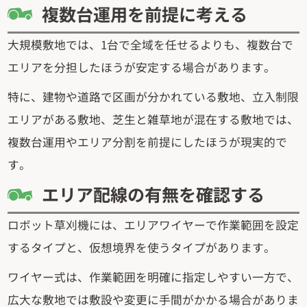
複数台運用を前提に考える
大規模敷地では、1台で全域を任せるよりも、複数台で
エリアを分担したほうが安定する場合があります。
特に、建物や道路で区画が分かれている敷地、立入制限
エリアがある敷地、芝生と雑草地が混在する敷地では、
複数台運用やエリア分割を前提にしたほうが現実的で
す。
エリア配線の有無を確認する
ロボット草刈機には、エリアワイヤーで作業範囲を設定
するタイプと、仮想境界を使うタイプがあります。
ワイヤー式は、作業範囲を明確に指定しやすい一方で、
広大な敷地では敷設や変更に手間がかかる場合がありま