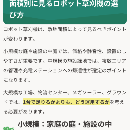
面積別に見るロボット草刈機の選
び方
ロボット草刈機は、敷地面積によって見るべきポイント
が変わります。
小規模な庭や施設の中庭では、価格や静音性、設置のし
やすさが重要です。中規模の施設緑地では、複数エリア
の管理や充電ステーションへの帰還性が選定のポイント
になります。
大規模な工場、物流センター、メガソーラー、グラウン
ドでは、
1台で足りるかよりも、どう運用するか
を考え
る必要があります。
小規模：家庭の庭・施設の中