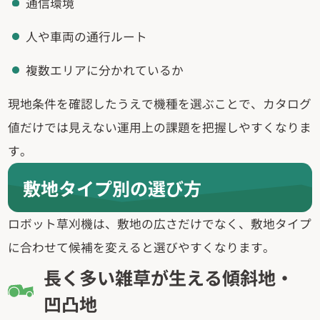
通信環境
人や車両の通行ルート
複数エリアに分かれているか
現地条件を確認したうえで機種を選ぶことで、カタログ
値だけでは見えない運用上の課題を把握しやすくなりま
す。
敷地タイプ別の選び方
ロボット草刈機は、敷地の広さだけでなく、敷地タイプ
に合わせて候補を変えると選びやすくなります。
長く多い雑草が生える傾斜地・
凹凸地