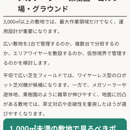
場・グラウンド
3,000㎡以上の敷地では、最大作業領域だけでなく、運
用設計が重要になります。
広い敷地を1台で管理するのか、複数台で分担するの
か、エリアワイヤーを敷設するのか、仮想境界で管理す
るのかを検討します。
平坦で広い芝生フィールドでは、ワイヤーレス型のロボ
ット芝刈機が候補になります。一方で、メガソーラーや
遊休地、果樹園のように雑草が伸びやすく、地面に凹凸
がある敷地では、草丈対応や走破性を重視したほうが選
びやすくなります。
1,000㎡未満の敷地で見るべきポ