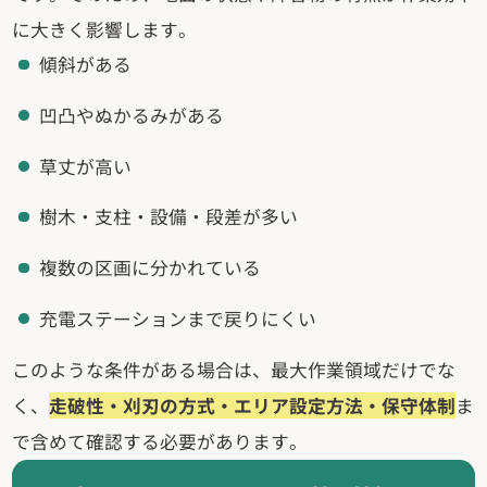
に大きく影響します。
傾斜がある
凹凸やぬかるみがある
草丈が高い
樹木・支柱・設備・段差が多い
複数の区画に分かれている
充電ステーションまで戻りにくい
このような条件がある場合は、最大作業領域だけでな
く、
走破性・刈刃の方式・エリア設定方法・保守体制
ま
で含めて確認する必要があります。