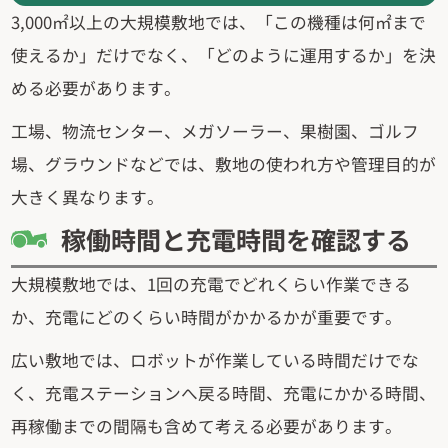
3,000㎡以上の大規模敷地では、「この機種は何㎡まで
使えるか」だけでなく、「どのように運用するか」を決
める必要があります。
工場、物流センター、メガソーラー、果樹園、ゴルフ
場、グラウンドなどでは、敷地の使われ方や管理目的が
大きく異なります。
稼働時間と充電時間を確認する
大規模敷地では、1回の充電でどれくらい作業できる
か、充電にどのくらい時間がかかるかが重要です。
広い敷地では、ロボットが作業している時間だけでな
く、充電ステーションへ戻る時間、充電にかかる時間、
再稼働までの間隔も含めて考える必要があります。