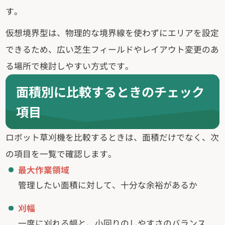
す。
仮想境界型は、物理的な境界線を使わずにエリアを設定
できるため、広い芝生フィールドやレイアウト変更のあ
る場所で検討しやすい方式です。
面積別に比較するときのチェック
項目
ロボット草刈機を比較するときは、面積だけでなく、次
の項目を一覧で確認します。
最大作業領域
管理したい面積に対して、十分な余裕があるか
刈幅
一度に刈れる幅と、小回りのしやすさのバランス