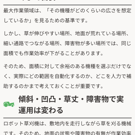
最大作業領域は、「その機種がどのくらいの広さを想定
しているか」を見るための基準です。
しかし、草が伸びやすい場所、地面が荒れている場所、
細い通路でつながる場所、障害物が多い場所では、同じ
面積でも作業効率が下がることがあります。
そのため、面積に対して余裕のある機種を選ぶだけでな
く、実際にどの範囲を自動化するのか、どこを人力で補
助するのかまで考えておくことが重要です。
傾斜・凹凸・草丈・障害物で実
運用は変わる
ロボット草刈機は、敷地内を走行しながら草を刈る機械
です。そのため、地面の状態や障害物の有無が作業効率