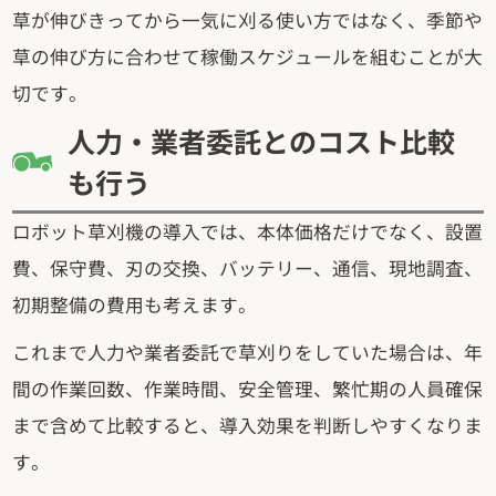
草が伸びきってから一気に刈る使い方ではなく、季節や
草の伸び方に合わせて稼働スケジュールを組むことが大
切です。
人力・業者委託とのコスト比較
も行う
ロボット草刈機の導入では、本体価格だけでなく、設置
費、保守費、刃の交換、バッテリー、通信、現地調査、
初期整備の費用も考えます。
これまで人力や業者委託で草刈りをしていた場合は、年
間の作業回数、作業時間、安全管理、繁忙期の人員確保
まで含めて比較すると、導入効果を判断しやすくなりま
す。