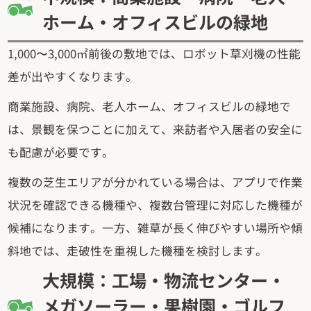
ホーム・オフィスビルの緑地
1,000〜3,000㎡前後の敷地では、ロボット草刈機の性能
差が出やすくなります。
商業施設、病院、老人ホーム、オフィスビルの緑地で
は、景観を保つことに加えて、来訪者や入居者の安全に
も配慮が必要です。
複数の芝生エリアが分かれている場合は、アプリで作業
状況を確認できる機種や、複数台管理に対応した機種が
候補になります。一方、雑草が長く伸びやすい場所や傾
斜地では、走破性を重視した機種を検討します。
大規模：工場・物流センター・
メガソーラー・果樹園・ゴルフ