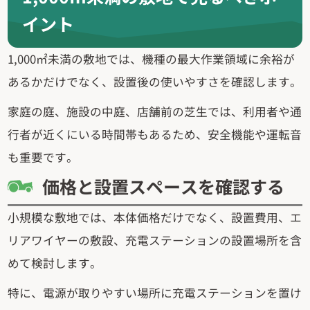
イント
1,000㎡未満の敷地では、機種の最大作業領域に余裕が
あるかだけでなく、設置後の使いやすさを確認します。
家庭の庭、施設の中庭、店舗前の芝生では、利用者や通
行者が近くにいる時間帯もあるため、安全機能や運転音
も重要です。
価格と設置スペースを確認する
小規模な敷地では、本体価格だけでなく、設置費用、エ
リアワイヤーの敷設、充電ステーションの設置場所を含
めて検討します。
特に、電源が取りやすい場所に充電ステーションを置け