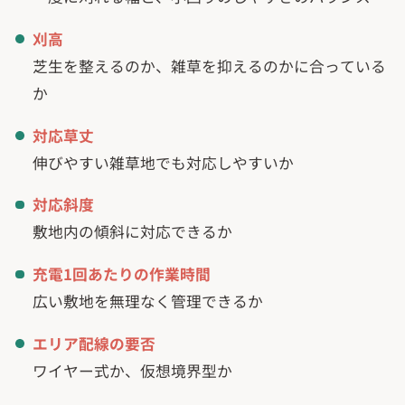
刈高
芝生を整えるのか、雑草を抑えるのかに合っている
か
対応草丈
伸びやすい雑草地でも対応しやすいか
対応斜度
敷地内の傾斜に対応できるか
充電1回あたりの作業時間
広い敷地を無理なく管理できるか
エリア配線の要否
ワイヤー式か、仮想境界型か