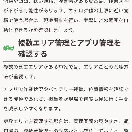
傾斜や凹凸、狭い通路、障害物がある場合は、作業効率
が下がる可能性があります。カタログ値の上限に近い面
積で使う場合は、現地調査を行い、実際にどの範囲を自
動化できるかを確認しましょう。
複数エリア管理とアプリ管理を
確認する
複数の芝生エリアがある施設では、エリアごとの管理方
法が重要です。
アプリで作業状況やバッテリー残量、位置情報を確認で
きる機種であれば、担当者が現場を何度も見に行く手間
を減らしやすくなります。
複数エリアを管理する場合は、管理画面の見やすさ、通
知機能、複数台管理への対応なども確認しておくと、導