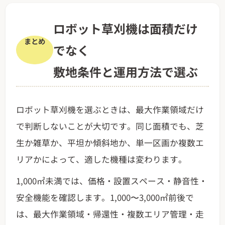
ロボット草刈機は面積だけ
まとめ
でなく
敷地条件と運用方法で選ぶ
ロボット草刈機を選ぶときは、最大作業領域だけ
で判断しないことが大切です。同じ面積でも、芝
生か雑草か、平坦か傾斜地か、単一区画か複数エ
リアかによって、適した機種は変わります。
1,000㎡未満では、価格・設置スペース・静音性・
安全機能を確認します。1,000〜3,000㎡前後で
は、最大作業領域・帰還性・複数エリア管理・走