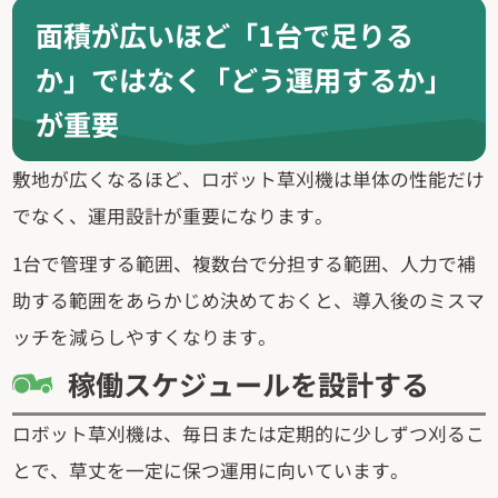
面積が広いほど「1台で足りる
か」ではなく「どう運用するか」
が重要
敷地が広くなるほど、ロボット草刈機は単体の性能だけ
でなく、運用設計が重要になります。
1台で管理する範囲、複数台で分担する範囲、人力で補
助する範囲をあらかじめ決めておくと、導入後のミスマ
ッチを減らしやすくなります。
稼働スケジュールを設計する
ロボット草刈機は、毎日または定期的に少しずつ刈るこ
とで、草丈を一定に保つ運用に向いています。